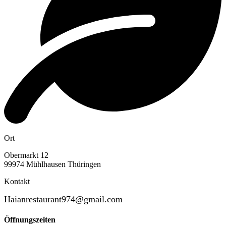
Ort
Obermarkt 12
99974 Mühlhausen Thüringen
Kontakt
Haianrestaurant974@gmail.com
Öffnungszeiten