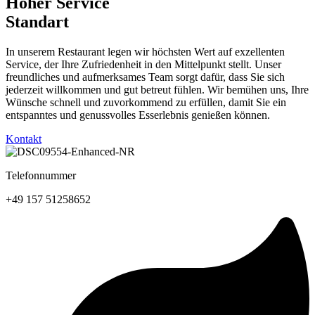
Hoher Service
Standart
In unserem Restaurant legen wir höchsten Wert auf exzellenten
Service, der Ihre Zufriedenheit in den Mittelpunkt stellt. Unser
freundliches und aufmerksames Team sorgt dafür, dass Sie sich
jederzeit willkommen und gut betreut fühlen. Wir bemühen uns, Ihre
Wünsche schnell und zuvorkommend zu erfüllen, damit Sie ein
entspanntes und genussvolles Esserlebnis genießen können.
Kontakt
Telefonnummer
+49 157 51258652