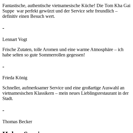
Fantastische, authentische vietnamesische Küche! Die Tom Kha Gai
Suppe war perfekt gewürzt und der Service sehr freundlich –
definitiv einen Besuch wert.
-
Lennart Vogt
Frische Zutaten, tolle Aromen und eine warme Atmosphäre – ich
habe selten so gute Sommerrollen gegessen!
-
Frieda König
Schneller, aufmerksamer Service und eine großartige Auswahl an
vietnamesischen Klassikern – mein neues Lieblingsrestaurant in der
Stadt.
-
Thomas Becker